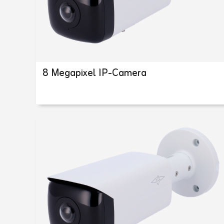
8 Megapixel IP-Camera