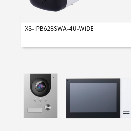
XS-IPB628SWA-4U-WIDE