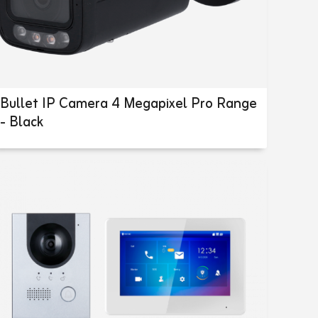
Bullet IP Camera 4 Megapixel Pro Range
- Black