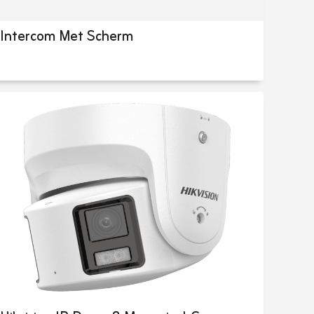
Intercom Met Scherm