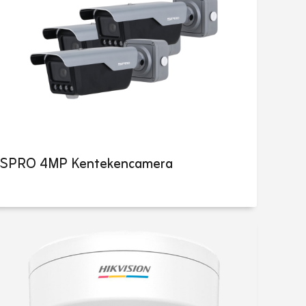
SPRO 4MP Kentekencamera