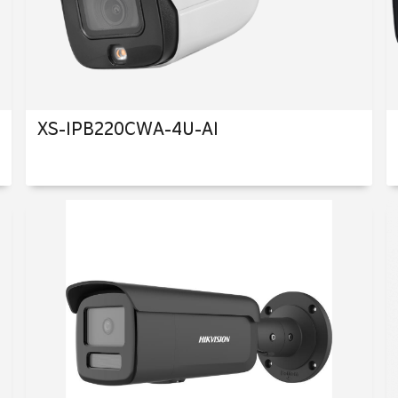
XS-IPB220CWA-4U-AI