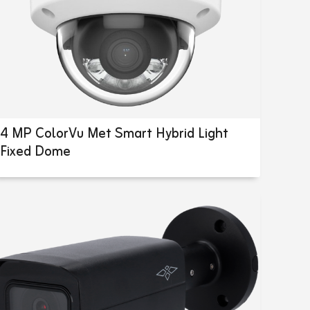
4 MP ColorVu Met Smart Hybrid Light
Fixed Dome