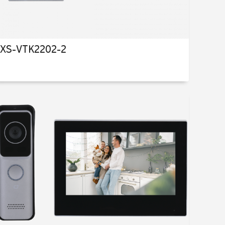
XS-VTK2202-2