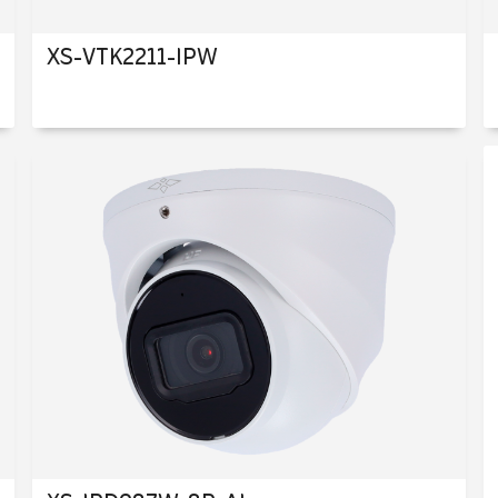
XS-VTK2211-IPW