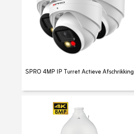
SPRO 4MP IP Turret Actieve Afschrikking