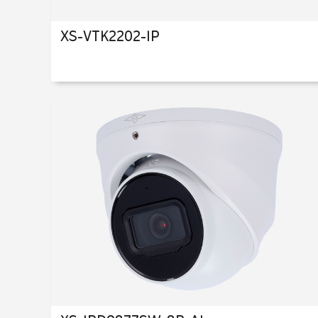
XS-VTK2202-IP