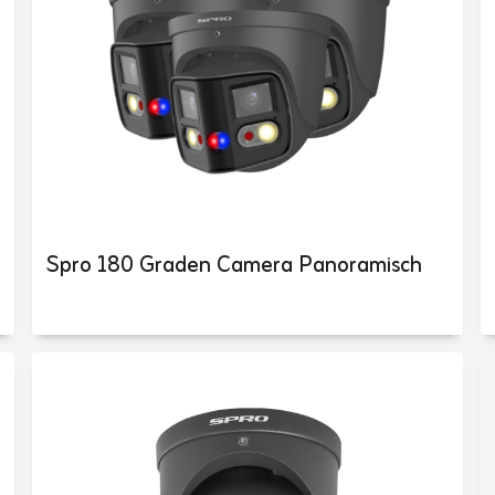
Spro 180 Graden Camera Panoramisch