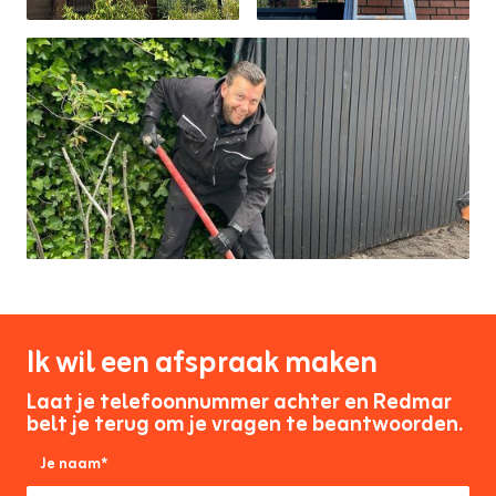
Ik wil een afspraak maken
Laat je telefoonnummer achter en Redmar
belt je terug om je vragen te beantwoorden.
Je naam*