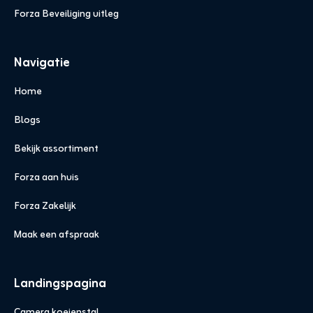
Forza Beveiliging uitleg
Navigatie
Home
Blogs
Bekijk assortiment
Forza aan huis
Forza Zakelijk
Maak een afspraak
Landingspagina
Camera koeienstal